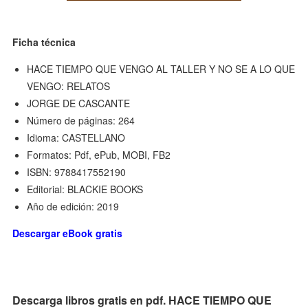
Ficha técnica
HACE TIEMPO QUE VENGO AL TALLER Y NO SE A LO QUE
VENGO: RELATOS
JORGE DE CASCANTE
Número de páginas: 264
Idioma: CASTELLANO
Formatos: Pdf, ePub, MOBI, FB2
ISBN: 9788417552190
Editorial: BLACKIE BOOKS
Año de edición: 2019
Descargar eBook gratis
Descarga libros gratis en pdf. HACE TIEMPO QUE