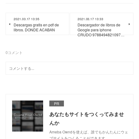
2021.03.17 13:35
2021.03.17 13:33
Descargas gratis en pdf de
Descargador de libros de
libros. DONDE ACABAN
Google para iphone
CRUDO 9788494821097…
0
コメント
PR
あなたもサイトをつくってみませ
んか
Ameba Owndを使えば、誰でもかんたんにウェ
ブサイトをつくることができます。